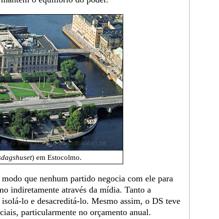
sdagshuset
) em Estocolmo.
 modo que nenhum partido negocia com ele para
o indiretamente através da mídia. Tanto a
 isolá-lo e desacreditá-lo. Mesmo assim, o DS teve
ciais, particularmente no orçamento anual.