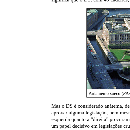
Parlamento sueco (
Rik
Mas o DS é considerado anátema, de
aprovar alguma legislação, nem mesm
esquerda quanto a "direita" procuram
um papel decisivo em legislações cru