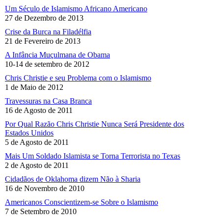
Um Século de Islamismo Africano Americano
27 de Dezembro de 2013
Crise da Burca na Filadélfia
21 de Fevereiro de 2013
A Infância Muçulmana de Obama
10-14 de setembro de 2012
Chris Christie e seu Problema com o Islamismo
1 de Maio de 2012
Travessuras na Casa Branca
16 de Agosto de 2011
Por Qual Razão Chris Christie Nunca Será Presidente dos
Estados Unidos
5 de Agosto de 2011
Mais Um Soldado Islamista se Torna Terrorista no Texas
2 de Agosto de 2011
Cidadãos de Oklahoma dizem Não à Sharia
16 de Novembro de 2010
Americanos Conscientizem-se Sobre o Islamismo
7 de Setembro de 2010