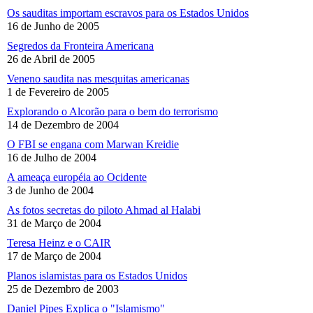
Os sauditas importam escravos para os Estados Unidos
16 de Junho de 2005
Segredos da Fronteira Americana
26 de Abril de 2005
Veneno saudita nas mesquitas americanas
1 de Fevereiro de 2005
Explorando o Alcorão para o bem do terrorismo
14 de Dezembro de 2004
O FBI se engana com Marwan Kreidie
16 de Julho de 2004
A ameaça européia ao Ocidente
3 de Junho de 2004
As fotos secretas do piloto Ahmad al Halabi
31 de Março de 2004
Teresa Heinz e o CAIR
17 de Março de 2004
Planos islamistas para os Estados Unidos
25 de Dezembro de 2003
Daniel Pipes Explica o "Islamismo"