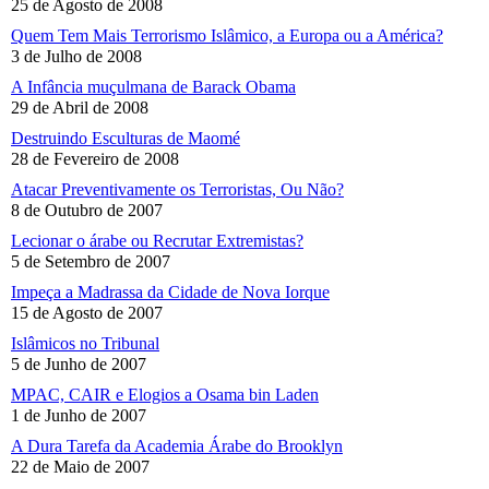
25 de Agosto de 2008
Quem Tem Mais Terrorismo Islâmico, a Europa ou a América?
3 de Julho de 2008
A Infância muçulmana de Barack Obama
29 de Abril de 2008
Destruindo Esculturas de Maomé
28 de Fevereiro de 2008
Atacar Preventivamente os Terroristas, Ou Não?
8 de Outubro de 2007
Lecionar o árabe ou Recrutar Extremistas?
5 de Setembro de 2007
Impeça a Madrassa da Cidade de Nova Iorque
15 de Agosto de 2007
Islâmicos no Tribunal
5 de Junho de 2007
MPAC, CAIR e Elogios a Osama bin Laden
1 de Junho de 2007
A Dura Tarefa da Academia Árabe do Brooklyn
22 de Maio de 2007