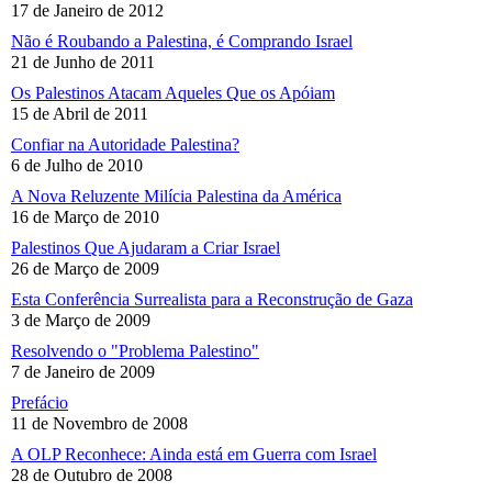
17 de Janeiro de 2012
Não é Roubando a Palestina, é Comprando Israel
21 de Junho de 2011
Os Palestinos Atacam Aqueles Que os Apóiam
15 de Abril de 2011
Confiar na Autoridade Palestina?
6 de Julho de 2010
A Nova Reluzente Milícia Palestina da América
16 de Março de 2010
Palestinos Que Ajudaram a Criar Israel
26 de Março de 2009
Esta Conferência Surrealista para a Reconstrução de Gaza
3 de Março de 2009
Resolvendo o "Problema Palestino"
7 de Janeiro de 2009
Prefácio
11 de Novembro de 2008
A OLP Reconhece: Ainda está em Guerra com Israel
28 de Outubro de 2008